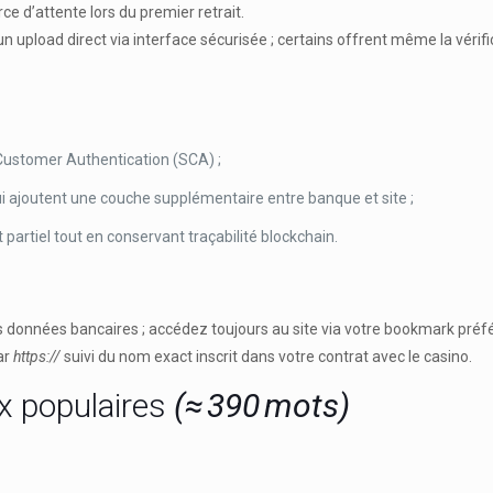
e d’attente lors du premier retrait.
n upload direct via interface sécurisée ; certains offrent même la vérif
Customer Authentication (SCA) ;
 qui ajoutent une couche supplémentaire entre banque et site ;
tiel tout en conservant traçabilité blockchain.
s données bancaires ; accédez toujours au site via votre bookmark préf
ar
https://
suivi du nom exact inscrit dans votre contrat avec le casino.
x populaires
(≈ 390 mots)