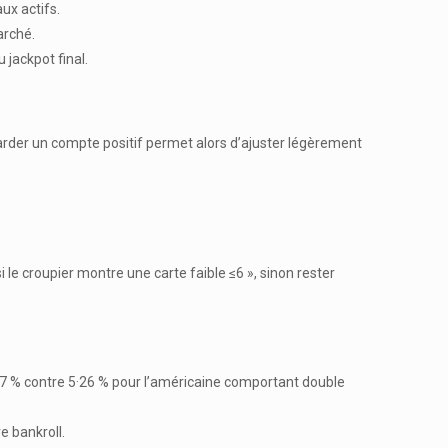
ux actifs.
arché.
 jackpot final.
Garder un compte positif permet alors d’ajuster légèrement
i le croupier montre une carte faible ≤6 », sinon rester
7 % contre 5·26 % pour l’américaine comportant double
e bankroll.