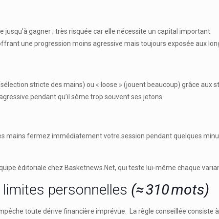
jusqu’à gagner ; très risquée car elle nécessite un capital important.
 offrant une progression moins agressive mais toujours exposée aux lon
(sélection stricte des mains) ou « loose » (jouent beaucoup) grâce aux st
agressive pendant qu’il sème trop souvent ses jetons.
ises mains fermez immédiatement votre session pendant quelques minu
uipe éditoriale chez Basketnews.Net, qui teste lui‑même chaque variant
 limites personnelles
(≈ 310 mots)
pêche toute dérive financière imprévue. La règle conseillée consiste à