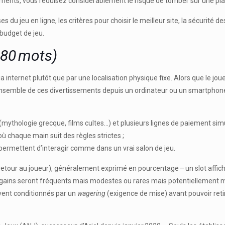
ments, vous réduisez considérablement le risque de tomber sur une pl
s du jeu en ligne, les critères pour choisir le meilleur site, la sécurité
 budget de jeu.
280 mots)
a internet plutôt que par une localisation physique fixe. Alors que le jou
l’ensemble de ces divertissements depuis un ordinateur ou un smartpho
(mythologie grecque, films cultes…) et plusieurs lignes de paiement sim
où chaque main suit des règles strictes ;
i permettent d’interagir comme dans un vrai salon de jeu.
retour au joueur), généralement exprimé en pourcentage – un slot affich
les gains seront fréquents mais modestes ou rares mais potentiellement m
vent conditionnés par un
wagering
(exigence de mise) avant pouvoir retir