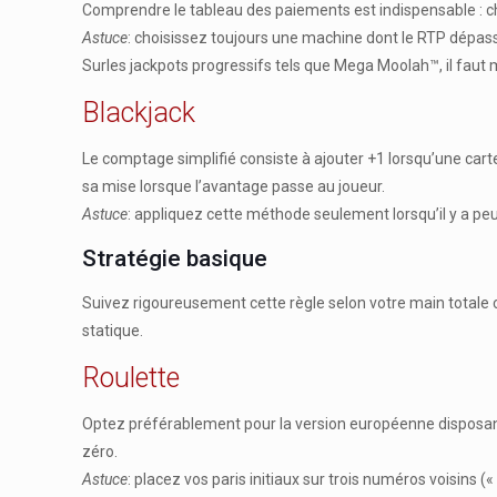
Comprendre le tableau des paiements est indispensable : ch
Astuce
: choisissez toujours une machine dont le RTP dépas
Surles jackpots progressifs tels que Mega Moolah™, il faut mi
Blackjack
Le comptage simplifié consiste à ajouter +1 lorsqu’une cart
sa mise lorsque l’avantage passe au joueur.
Astuce
: appliquez cette méthode seulement lorsqu’il y a peu
Stratégie basique
Suivez rigoureusement cette règle selon votre main totale con
statique.
Roulette
Optez préférablement pour la version européenne disposant
zéro.
Astuce
: placez vos paris initiaux sur trois numéros voisins (