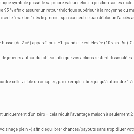
aque symbole possède sa propre valeur selon sa position sur les roulea
se 95 % afin d’assurer un retour théorique supérieur à la moyenne du m
ser le “max bet” dès le premier spin car seul ce pari débloque l’accès au
e basse (de 2 à6) apparaît puis –1 quand elle est élevée (10 voire As). 
 de joueurs autour du tableau afin que vos actions restent dissimulées.
tre celle visible du croupier ; par exemple « tirer jusqu’à atteindre 17 s
 uniquement d’un zéro – cela réduit l’avantage maison à seulement 2·
« voisinage plein ») afin d’équilibrer chances/payouts sans trop diluer votr