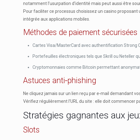
notamment l’usurpation d’identité mais peut aussi être sourc
Pour faciliter ce processus choisissez un casino proposant u
intégrée aux applications mobiles.
Méthodes de paiement sécurisées
Cartes Visa/MasterCard avec authentification Strong 
Portefeuilles électroniques tels que Skrill ou Neteller
Cryptomonnaies comme Bitcoin permettant anonymat par
Astuces anti‑phishing
Ne cliquez jamais sur un lien reçu par e‑mail demandant vo
Vérifiez régulièrement l’URL du site : elle doit commencer p
Stratégies gagnantes aux jeu
Slots