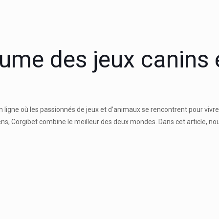
aume des jeux canins 
 en ligne où les passionnés de jeux et d’animaux se rencontrent pour viv
ns, Corgibet combine le meilleur des deux mondes. Dans cet article, nou