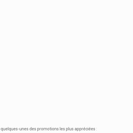
i quelques-unes des promotions les plus appréciées :