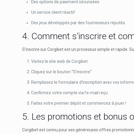
Des options de paiement sécurisées
Un service client réactif
Des jeux développés par des fournisseurs réputés
4. Comment s’inscrire et co
S’inscrire sur Corgibet est un processus simple et rapide. S
Visitez le site web de Corgibet.
Cliquez sur le bouton “S’inscrire”.
Remplissez le formulaire d’inscription avec vos inform
Confirmez votre compte via l’e-mail reçu.
Faites votre premier dépôt et commencez à jouer !
5. Les promotions et bonus o
Corgibet est connu pour ses généreuses offres promotionnell