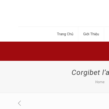
Trang Chủ
Giới Thiệu
Corgibet l’
Home