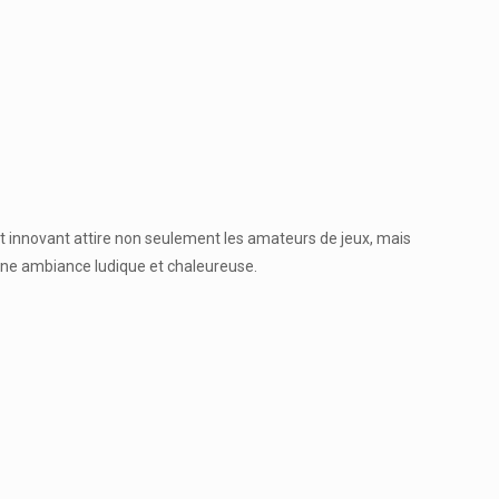
ept innovant attire non seulement les amateurs de jeux, mais
une ambiance ludique et chaleureuse.