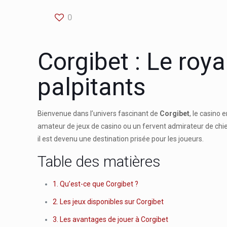
0
Corgibet : Le roy
palpitants
Bienvenue dans l’univers fascinant de
Corgibet
, le casino
amateur de jeux de casino ou un fervent admirateur de chie
il est devenu une destination prisée pour les joueurs.
Table des matières
1. Qu’est-ce que Corgibet ?
2. Les jeux disponibles sur Corgibet
3. Les avantages de jouer à Corgibet