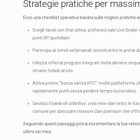
Strategie pratiche per massimiz
Ecco una checklist operativa basata sulle migliori pratiche e
Scegli tavoli con chat attiva: preferisci sale Live Dea
punti XP quotidiani.
Partecipa ai tornei settimanali: iscriviti entro le prime 
Utilizza referral program integrati: invita almeno cinqu
rimane fedele al sito.
Attiva promo “bonus senza KYC”: molte piattaforme off
rapidamente punti senza perdere tempo burocratico.
Gestisci il bankroll collettivo: crea mini‑clan entro le 
comune per sbloccare missioni clan premium che offron
Seguendo questi passaggi potrai incrementare la tua veloci
ultimi sei mesi.