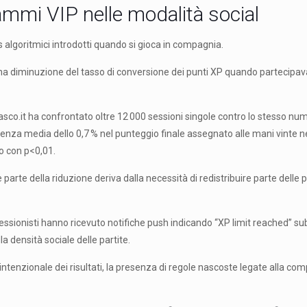
rammi VIP nelle modalità social
as algoritmici introdotti quando si gioca in compagnia.
 una diminuzione del tasso di conversione dei punti XP quando partecipa
asco.it ha confrontato oltre 12 000 sessioni singole contro lo stesso nu
nza media dello 0,7 % nel punteggio finale assegnato alle mani vinte nei
o con p<0,01.
rte della riduzione deriva dalla necessità di redistribuire parte delle p
essionisti hanno ricevuto notifiche push indicando “XP limit reached” su
 densità sociale delle partite.
 intenzionale dei risultati, la presenza di regole nascoste legate alla co