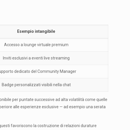
Esempio intangibile
Accesso a lounge virtuale premium
Inviti esclusivi a eventi live streaming
upporto dedicato del Community Manager
Badge personalizzati visibili nella chat
nibile per puntate successive ad alta volatilità come quelle
 superiore alle esperienze esclusive — ad esempio una serata
 questi favoriscono la costruzione di relazioni durature