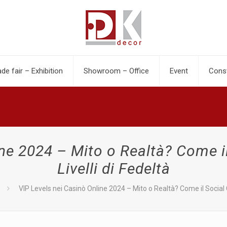
ade fair – Exhibition
Showroom – Office
Event
Const
ne 2024 – Mito o Realtà? Come il
Livelli di Fedeltà
VIP Levels nei Casinò Online 2024 – Mito o Realtà? Come il Social G