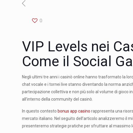
0
VIP Levels nei Ca
Come il Social Gam
Negli ultimi tre anni i casinò online hanno trasformato la loro
chat vocale e i tornei live stanno diventando la norma anzi
partecipazione collettiva e non più solo al volume di gioco ind
all’interno della community del casinò.
In questo contesto
bonus app casino
rappresenta una risorsa 
mercato italiano. Nel seguito dell’articolo analizzeremo il m
presenteremo strategie pratiche per sfruttare al massimo le f