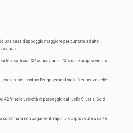
ando una base d’appoggio maggiore per puntate ad alto
assegnati.
partecipanti con XP bonus pari al 20 % delle proprie vincite
, migliorando così sia l’engagement sia la frequenza delle
 % nella velocità di passaggio dal livello Silver al Gold
o combinata con pagamenti rapidi via criptovalute o carte