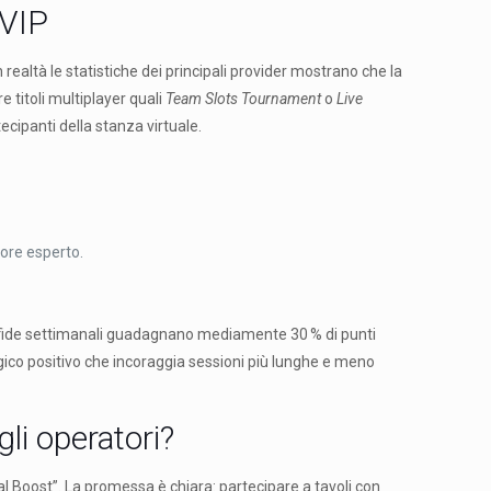
 VIP
 realtà le statistiche dei principali provider mostrano che la
e titoli multiplayer quali
Team Slots Tournament
o
Live
ecipanti della stanza virtuale.
tore esperto.
 sfide settimanali guadagnano mediamente 30 % di punti
logico positivo che incoraggia sessioni più lunghe e meno
li operatori?
al Boost”. La promessa è chiara: partecipare a tavoli con