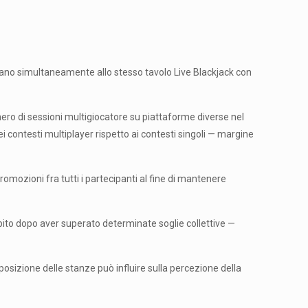
vano simultaneamente allo stesso tavolo Live Blackjack con
mero di sessioni multigiocatore su piattaforme diverse nel
 contesti multiplayer rispetto ai contesti singoli — margine
romozioni fra tutti i partecipanti al fine di mantenere
bito dopo aver superato determinate soglie collettive —
mposizione delle stanze può influire sulla percezione della