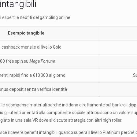
intangibili
 esperti e neofiti del gambling online.
Esempio tangibile
 cashback mensile al livello Gold
00 free spin su
Mega Fortune
nti rapidi fino a €10 000 al giorno
S
nus deposit senza verifica identità
 le ricompense materiali perché incidono direttamente sul bankroll dispo
ario gli utenti orientati alla componente sociale attribuiscono un valore
iato in una sala VR dove si discute strategia con altri high roller.
erisce ricevere benefit intangibili quando supera il livello Platinum perché