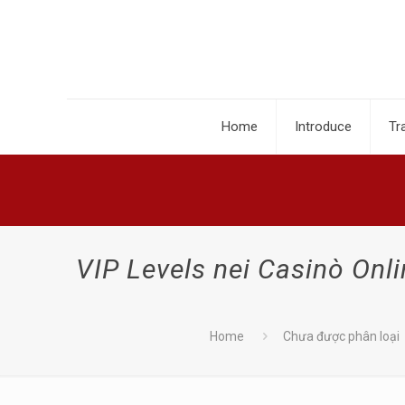
Home
Introduce
Tr
VIP Levels nei Casinò Onli
Home
Chưa được phân loại