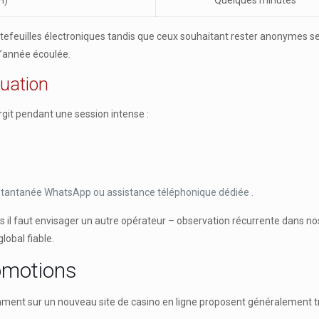
H)
Quelques minutes
portefeuilles électroniques tandis que ceux souhaitant rester anonymes 
’année écoulée.
luation
rgit pendant une session intense :
instantanée WhatsApp ou assistance téléphonique dédiée .
s il faut envisager un autre opérateur – observation récurrente dans n
lobal fiable.
romotions
nt sur un nouveau site de casino en ligne proposent généralement tro