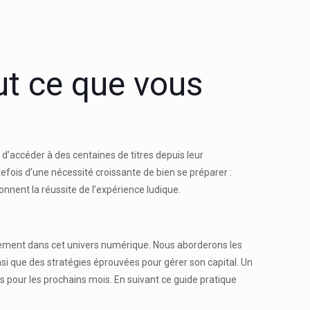
ut ce que vous
 d’accéder à des centaines de titres depuis leur
fois d’une nécessité croissante de bien se préparer :
nnent la réussite de l’expérience ludique.
ement dans cet univers numérique. Nous aborderons les
insi que des stratégies éprouvées pour gérer son capital. Un
s pour les prochains mois. En suivant ce guide pratique