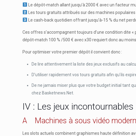
Le dépôt‑match allant jusqu’à 2000 € avec un facteur mult
Les tours gratuits attribués sur des machines populaires 
Le cash‑back quotidien offrant jusqu’à‑15 % du net perd
Ces offres s’accompagnent toujours d’une condition dite « pl
dépôt‑match 100 % /500 € avec x30 requiert donc au moins
Pour optimiser votre premier dépôt il convient donc :
De lire attentivement la liste des jeux exclusifs au cal
D’utiliser rapidement vos tours gratuits afin qu’ils expi
De ne jamais miser plus que votre budget initial tant qu
chez Basketnews.Net.
IV : Les jeux incontournables
A Machines à sous vidéo moder
Les slots actuels combinent graphismes haute définition a