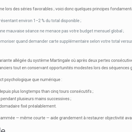
 lors des séries favorables ; voici donc quelques principes fondament
résentant environ 1–2 % du total disponible ;
’une mauvaise séance ne menace pas votre budget mensuel global ;
 mémoriser quand demander carte supplémentaire selon votre total vers
ante allégée du système Martingale où après deux pertes consécutives 
inanciers tout en conservant opportunités modestes lors des séquences
pect psychologique que numérique :
epuis plus longtemps than cinq tours consécutifs ;
e pendant plusieurs mains successives ;
bdomadaire fixé préalablement.
ammée — même courte — aide grandement à restaurer objectivité avant
le