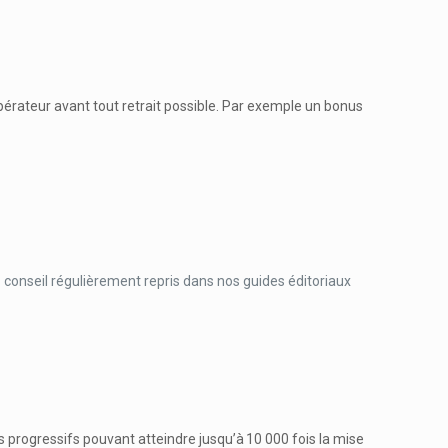
opérateur avant tout retrait possible. Par exemple un bonus
 – conseil régulièrement repris dans nos guides éditoriaux
progressifs pouvant atteindre jusqu’à 10 000 fois la mise