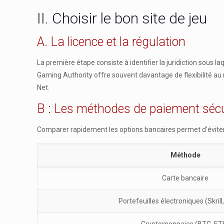
II. Choisir le bon site de jeu
A. La licence et la régulation
La première étape consiste à identifier la juridiction sous la
Gaming Authority offre souvent davantage de flexibilité a
Net.
B : Les méthodes de paiement séc
Comparer rapidement les options bancaires permet d’éviter 
Méthode
Carte bancaire
Portefeuilles électroniques (Skrill,