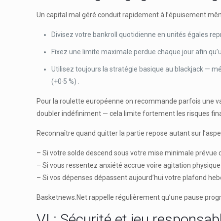
Un capital mal géré conduit rapidement à l’épuisement même
Divisez votre bankroll quotidienne en unités égales rep
Fixez une limite maximale perdue chaque jour afin qu
Utilisez toujours la stratégie basique au blackjack —
(+0·5 %) .
Pour la roulette européenne on recommande parfois une vari
doubler indéfiniment — cela limite fortement les risques f
Reconnaître quand quitter la partie repose autant sur l’as
– Si votre solde descend sous votre mise minimale prévue d
– Si vous ressentez anxiété accrue voire agitation physiqu
– Si vos dépenses dépassent aujourd’hui votre plafond he
Basketnews.Net rappelle régulièrement qu’une pause progr
VI : Sécurité et jeu responsab