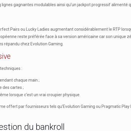
inq lignes gagnantes modulables ainsi qu’un jackpot progressif alimenté
rfect Pairs ou Lucky Ladies augmentant considérablement le RTP lorsqu
uropéenne reste préférée face à sa version américaine car son unique zé
ès répandu chez Evolution Gaming.
sive
 techniques :
 pendant chaque main ;
e des cartes ;
même lorsque c’est un vrai croupier physique.
isme offert par fournisseurs tels qu’Evolution Gaming ou Pragmatic Pl
estion du bankroll