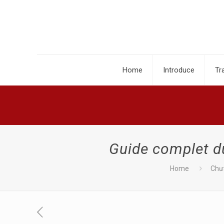
Home
Introduce
Tr
Guide complet du
Home
Chư