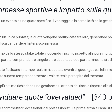
mmesse sportive e impatto sulle q
n evento e una quota specifica. Il vantaggio è la semplicità nella gest
un’unica puntata; le quote vengono moltiplicate tra loro, generando poten
lisca per perdere l’intera scommessa.
erno dello stesso stake totale, riducendo il rischio rispetto alle pure m
re partite comprende tre singole e tre doppie; se due partite vincono si
fluttuano in tempo reale in risposta a eventi di gioco (gol, cartellini ro
ota supera temporaneamente il valore reale percepito dal mercato.
iù alti ma richiedono una gestione più attenta del rischio rispetto alle sin
ividuare quote “overvalued”
– [340 p
 scommettitori occasionali dai professionisti. La prima arma è l’analisi 