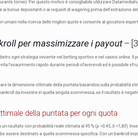
o durante tornei). Per questo motivo è consigliabile utilizzare Datamedia
 ai bonus depositanti o ai requisiti di wagering prima dell’estrazione del
rrori umani nella ricerca delle migliori quote e consente al giocatore esper
kroll per massimizzare i payout
– [
etro ogni strategia vincente nel betting sportivo e nel casino online. Il p
evita l’esaurimento rapido durante periodi sfavorevoli ed è possibile sfr
lare la dimensione ottimale della puntata basandosi sulla probabilità st
ankroll da investire in quella singola scommessa; se il risultato è negati
ttimale della puntata per ogni quota
n risultato con probabilità reale stimata al 45 % (
p =0,45
,
b =1,80
). Ins
rebbe essere destinato a quella scommessa specifica. Con un bankroll ini