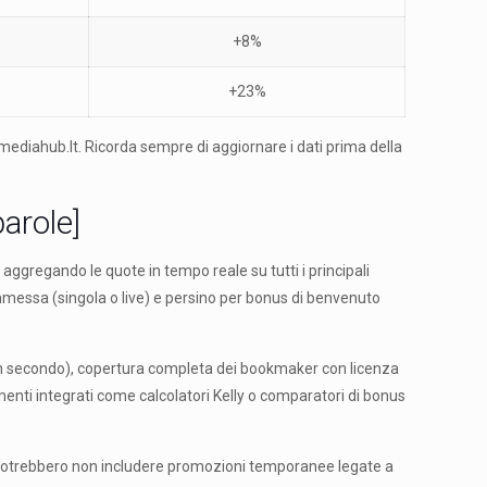
+8%
+23%
tamediahub.It. Ricorda sempre di aggiornare i dati prima della
arole]
gregando le quote in tempo reale su tutti i principali
scommessa (singola o live) e persino per bonus di benvenuto
 un secondo), copertura completa dei bookmaker con licenza
umenti integrati come calcolatori Kelly o comparatori di bonus
re potrebbero non includere promozioni temporanee legate a