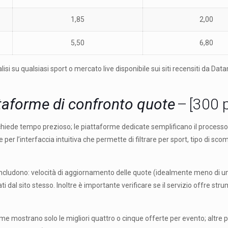
1,85
2,00
5,50
6,80
isi su qualsiasi sport o mercato live disponibile sui siti recensiti da Da
attaforme di confronto quote
– [300 p
ede tempo prezioso; le piattaforme dedicate semplificano il processo ag
e per l’interfaccia intuitiva che permette di filtrare per sport, tipo di 
 includono: velocità di aggiornamento delle quote (idealmente meno di
 dal sito stesso. Inoltre è importante verificare se il servizio offre str
rme mostrano solo le migliori quattro o cinque offerte per evento; alt