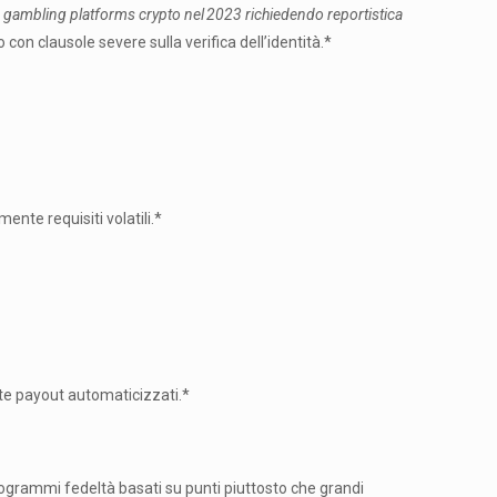
er gambling platforms crypto nel 2023 richiedendo reportistica
on clausole severe sulla verifica dell’identità.*
nte requisiti volatili.*
nte payout automaticizzati.*
rogrammi fedeltà basati su punti piuttosto che grandi