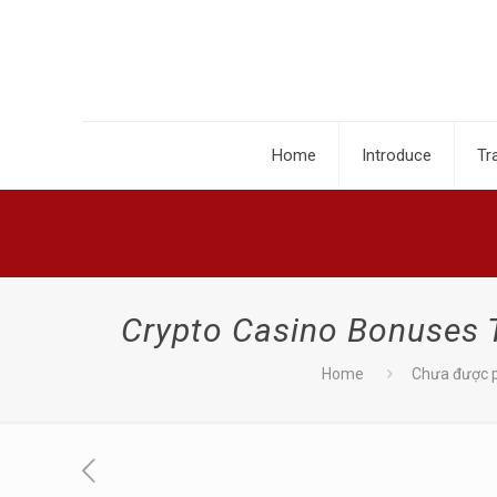
Home
Introduce
Tr
Crypto Casino Bonuses T
Home
Chưa được p