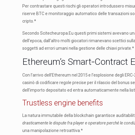
Per contrastare questi rischi gli operatori introdussero mis
riserve BTC e monitoraggio automatico delle transazioni sos
cripto.*
Secondo Scitecheuropa.Eu questi primi sistemi avevano una p
dell’epoca, dall’altro molti giocatori rimanevano scettici sul
soggetti ad errori umani nella gestione delle chiavi private.*
Ethereum’s Smart‑Contract E
Con l’arrivo dell’Ethereum nel 2015 e l’esplosione degli ER
casinò di codificare regole precise per il rilascio del bon
dell’importo depositato ed entra automaticamente nella list
Trustless engine benefits
La natura immutabile della blockchain garantisce auditabil
drasticamente le dispute fra player e operatore perché le cond
una manipolazione retroattiva.*