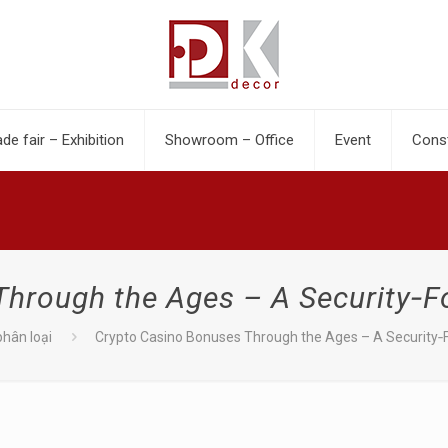
ade fair – Exhibition
Showroom – Office
Event
Const
hrough the Ages – A Security‑F
hân loại
Crypto Casino Bonuses Through the Ages – A Security‑F