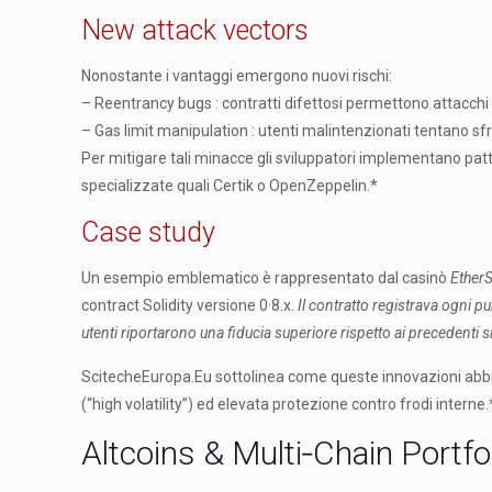
New attack vectors
Nonostante i vantaggi emergono nuovi rischi:
– Reentrancy bugs : contratti difettosi permettono attacchi
– Gas limit manipulation : utenti malintenzionati tentano sfr
Per mitigare tali minacce gli sviluppatori implementano patt
specializzate quali Certik o OpenZeppelin.*
Case study
Un esempio emblematico è rappresentato dal casinò
Ether
contract Solidity versione 0·8.x.
Il contratto registrava ogni p
utenti riportarono una fiducia superiore rispetto ai precedenti s
ScitecheEuropa.Eu sottolinea come queste innovazioni abbiano
(“high volatility”) ed elevata protezione contro frodi interne.
Altcoins & Multi‑Chain Portfo