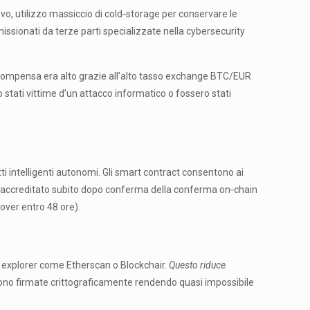
vo, utilizzo massiccio di cold‑storage per conservare le
ssionati da terze parti specializzate nella cybersecurity
ricompensa era alto grazie all’alto tasso exchange BTC/EUR
ro stati vittime d’un attacco informatico o fossero stati
n
i intelligenti autonomi. Gli smart contract consentono ai
ene accreditato subito dopo conferma della conferma on‑chain
over entro 48 ore).
 explorer come Etherscan o Blockchair.
Questo riduce
 sono firmate crittograficamente rendendo quasi impossibile