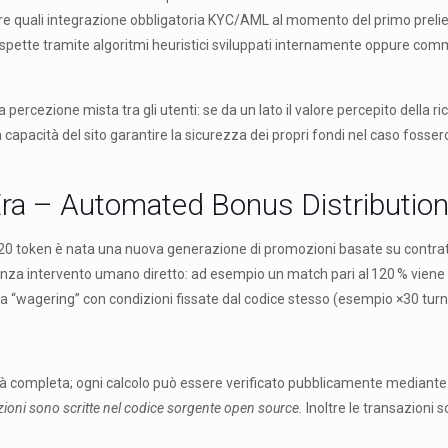
ure quali integrazione obbligatoria KYC/AML al momento del primo prelie
pette tramite algoritmi heuristici sviluppati internamente oppure commi
ercezione mista tra gli utenti: se da un lato il valore percepito della 
la capacità del sito garantire la sicurezza dei propri fondi nel caso fosse
ra – Automated Bonus Distributio
C‑20 token è nata una nuova generazione di promozioni basate su contratt
us senza intervento umano diretto: ad esempio un match pari al 120 % vi
a “wagering” con condizioni fissate dal codice stesso (esempio ×30 turn
ità completa; ogni calcolo può essere verificato pubblicamente mediante
izioni sono scritte nel codice sorgente open source.
Inoltre le transazioni