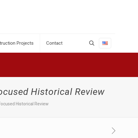
ruction Projects
Contact
ocused Historical Review
ocused Historical Review