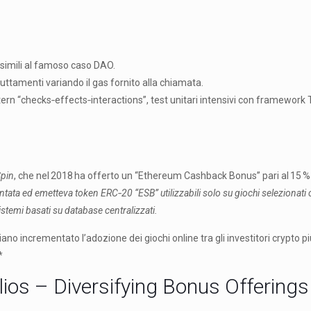
 simili al famoso caso DAO.
uttamenti variando il gas fornito alla chiamata.
ern “checks‑effects‑interactions”, test unitari intensivi con framework 
Spin
, che nel 2018 ha offerto un “Ethereum Cashback Bonus” pari al 15 %
untata ed emetteva token ERC‑20 “ESB” utilizzabili solo su giochi selezionati 
istemi basati su database centralizzati.
 incrementato l’adozione dei giochi online tra gli investitori crypto più
*
lios – Diversifying Bonus Offerings