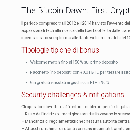
The Bitcoin Dawn: First Cryp
Il periodo compreso tra il 2012 e il 2014 ha visto l’avvento
appassionati tech alla ricerca della libertà offerta dalle trans
incentivi erano semplici ma allettanti: welcome match del 10
Tipologie tipiche di bonus
Welcome match fino al 150 % sul primo deposito
Pacchetto “no deposit” con €0,01 BTC per testare il sit
Giri gratuiti vincolati ai giochi con RTP ≥ 96 %
Security challenges & mitigations
Gli oper​atori dovettero affrontare problemi specifici legati a
– Riuso dell’indirizzo : molti giocatori riutilizzavano lo stess
– Mancanza di regolamentazione : nessuna autorità centrale
– Attacchi phishing : gli utenti venivano ingannati tramite e