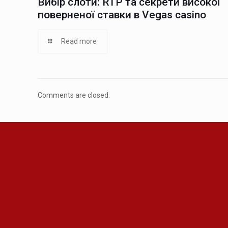
Вибір слоти: RTP та секрети високої
поверненої ставки в Vegas casino
Read more
Comments are closed.