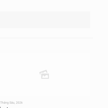
 Tháng Sáu, 2026