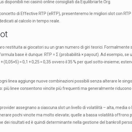
isponibili nei casinò online consigliati da Equilibriarte.Org.
 concetto di Effective RTP (eRTP), presenteremo le migliori slot con RTP
edicati al calcolo in tempo reale.
lot
o restituita ai giocatori su un gran numero di giri teorici. Formalmente s
 La formula base è dunque: RTP = Σ (probabilità × payout). Ad esempio, s
 + (0,05×5) = 0,1 + 0,25 = 0,35 ovvero il 35 % per quel sotto‑insieme; est
gni linea aggiunge nuove combinazioni possibili senza alterare le singole p
oco: più linee consentono vincite più frequenti ma generalmente riducono
I provider assegnano a ciascuna slot un livello di volatilità – alta, media 
erare pochi vincite ma molto elevate; quelle a bassa volatilità offrono pa
ne dei risultati ed è quindi determinante nella gestione del bankroll pers