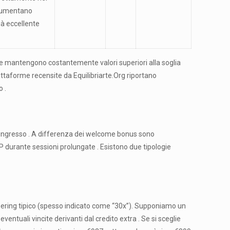
 aumentano
ià eccellente
e mantengono costantemente valori superiori alla soglia
iattaforme recensite da Equilibriarte.Org riportano
o .
imo ingresso . A differenza dei welcome bonus sono
 durante sessioni prolungate . Esistono due tipologie
gering tipico (spesso indicato come “30x”). Supponiamo un
entuali vincite derivanti dal credito extra . Se si sceglie