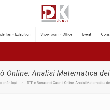
ade fair – Exhibition
Showroom – Office
Event
Const
ò Online: Analisi Matematica dei
 phân loại
RTP e Bonus nei Casinò Online: Analisi Matematica de