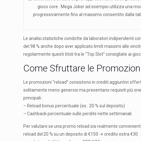
gioco core . Mega Joker ad esempio utilizza una mo
progressivamente fino al massimo consentito dalla tabe
Le analisi statistiche condotte da laboratori indipendent
del 98 % anche dopo aver applicato limiti massimi alle vincit
regolarmente questi titoli tra le “Top Slot” consigliate ai gio
Come Sfruttare le Promozioni
Le promozioni “reload” consistono in crediti aggiuntivi offe
solitamente meno generosi ma presentano requisiti più snel
principali :
– Reload bonus percentuale (es.: 20 % sul deposito)
– Cashback percentuale sulle perdite nette settimanali
Per valutare se una promo reload sia realmente conveniente
reload del 20 % su un deposito di €150 → credito extra €30 . C