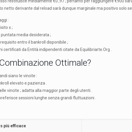
sso restituisce mediamente €0 ,97 ; pertanto per raggiungere €900 sarà 
ofitto netto derivante dal reload sarà dunque marginale ma positivo solo se 
ggi :
sito x ;
a puntata media desiderata ;
quisito entro il bankroll disponibile ;
 certificati da Entità indipendenti citate da Equilibriarte.Org .
la Combinazione Ottimale?
di siano le vincite :
nkroll elevato e pazienza .
le vincite ; adatta alla maggior parte degli utenti .
i preferisce sessioni lunghe senza grandi fluttuazioni .
 più efficace