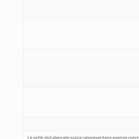
Le sette slot elencate sopra rappresentano esempi concr