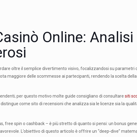
asinò Online: Analis
rosi
guardare oltre il semplice divertimento visivo, focalizzandosi su parametr
uota maggiore delle scommesse ai partecipanti, rendendo la scelta della 
pendenti; per questo motivo molte guide consigliano di consultare
siti 
 si distingue come sito di recensioni che analizza sia le licenze sia la qua
s, free spin o cashback – è più stretto di quanto si pensi: un bonus gen
orevole. L’obiettivo di questo articolo è offrire un “deep‑dive” matematico