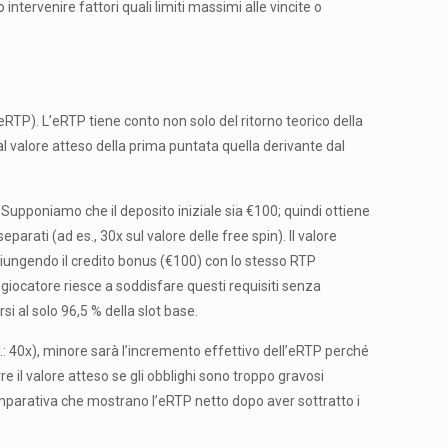
 intervenire fattori quali limiti massimi alle vincite o
TP). L’eRTP tiene conto non solo del ritorno teorico della
l valore atteso della prima puntata quella derivante dal
Supponiamo che il deposito iniziale sia €100; quindi ottiene
parati (ad es., 30x sul valore delle free spin). Il valore
ggiungendo il credito bonus (€100) con lo stesso RTP
giocatore riesce a soddisfare questi requisiti senza
si al solo 96,5 % della slot base.
.: 40x), minore sarà l’incremento effettivo dell’eRTP perché
e il valore atteso se gli obblighi sono troppo gravosi
omparativa che mostrano l’eRTP netto dopo aver sottratto i