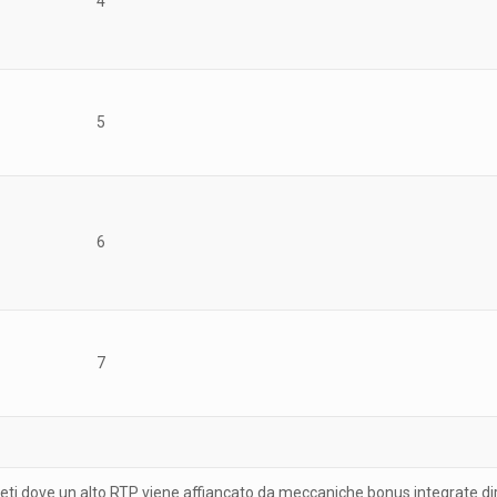
4
5
6
7
eti dove un alto RTP viene affiancato da meccaniche bonus integrate d