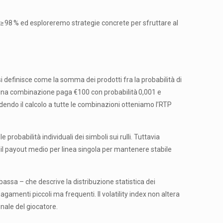
 ≥ 98 % ed esploreremo strategie concrete per sfruttare al
i definisce come la somma dei prodotti fra la probabilità di
e una combinazione paga €100 con probabilità 0,001 e
endendo il calcolo a tutte le combinazioni otteniamo l’RTP
robabilità individuali dei simboli sui rulli. Tuttavia
 il payout medio per linea singola per mantenere stabile
o bassa – che descrive la distribuzione statistica dei
gamenti piccoli ma frequenti. Il volatility index non altera
onale del giocatore.