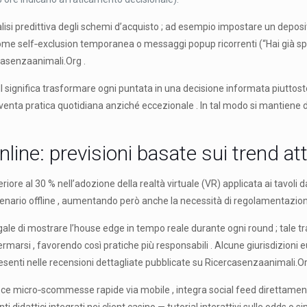
alisi predittiva degli schemi d’acquisto ; ad esempio impostare un deposi
 come self‑exclusion temporanea o messaggi popup ricorrenti (“Hai già s
rcasenzaanimali.Org .
 significa trasformare ogni puntata in una decisione informata piuttos
iventa pratica quotidiana anziché eccezionale . In tal modo si mantien
online: previsioni basate sui trend att
ore al 30 % nell’adozione della realtà virtuale (VR) applicata ai tavoli 
scenario offline , aumentando però anche la necessità di regolamentazion
egale di mostrare l’house edge in tempo reale durante ogni round ; tale 
marsi , favorendo così pratiche più responsabili . Alcune giurisdizioni 
resenti nelle recensioni dettagliate pubblicate su Ricercasenzaanimali.Or
sce micro‑scommesse rapide via mobile , integra social feed direttamente