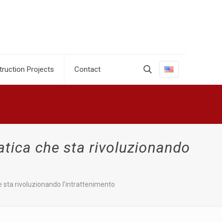
ruction Projects
Contact
atica che sta rivoluzionando
e sta rivoluzionando l’intrattenimento