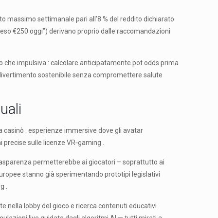
to massimo settimanale pari all’8 % del reddito dichiarato
peso €250 oggi”) derivano proprio dalle raccomandazioni
to che impulsiva : calcolare anticipatamente pot odds prima
e divertimento sostenibile senza compromettere salute
uali
da casinò : esperienze immersive dove gli avatar
i precise sulle licenze VR‑gaming .
trasparenza permetterebbe ai giocatori – soprattutto ai
europee stanno già sperimentando prototipi legislativi
g .
 nella lobby del gioco e ricerca contenuti educativi