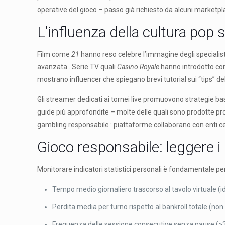
operative del gioco – passo già richiesto da alcuni marketp
L’influenza della cultura pop s
Film come
21
hanno reso celebre l’immagine degli specialisti
avanzata . Serie TV quali
Casino Royale
hanno introdotto con
mostrano influencer che spiegano brevi tutorial sui “tips” del
Gli streamer dedicati ai tornei live promuovono strategie 
guide più approfondite – molte delle quali sono prodotte pr
gambling responsabile : piattaforme collaborano con enti c
Gioco responsabile: leggere i
Monitorare indicatori statistici personali è fondamentale p
Tempo medio giornaliero trascorso al tavolo virtuale (
Perdita media per turno rispetto al bankroll totale (non 
Frequenza delle sessione consecutive senza pause (>3