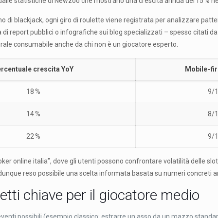
alle statistiche di Newzoo che mostrano una crescita annua del 15 % nel t
 di blackjack, ogni giro di roulette viene registrata per analizzare pat
 di report pubblici o infografiche sui blog specializzati – spesso citati
rale consumabile anche da chi non è un giocatore esperto.
rcentuale crescita YoY
Mobile‑fir
18 %
9/
14 %
8/
22 %
9/
ker online italia”, dove gli utenti possono confrontare volatilità delle sl
dunque reso possibile una scelta informata basata su numeri concreti a
etti chiave per il giocatore medio
 eventi possibili (esempio classico: estrarre un asso da un mazzo standar