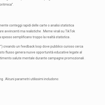
oritmica”.
nte conteggi rapidi delle carte o analisi statistica
e avvincenti ma realistiche . Meme virali su TikTok
a spesso semplificano troppo la realtà statistica .
%”) creando un feedback loop dove pubblico curioso cerca
esto flusso genera nuove opportunità educative legate al
ipartimento salute mentale durante campagne promozionali .
 . Alcuni parametri utilissimi includono: