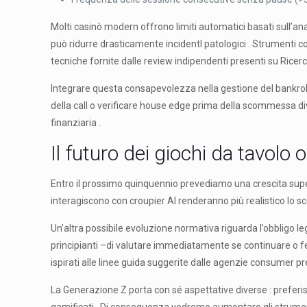
Molti casinò modern offrono limiti automatici basati sull’an
può ridurre drasticamente incidentI patologici . Strumenti
tecniche fornite dalle review indipendenti presenti su Rice
Integrare questa consapevolezza nella gestione del bankroll
della call o verificare house edge prima della scommessa d
finanziaria .
Il futuro dei giochi da tavolo 
Entro il prossimo quinquennio prevediamo una crescita superi
interagiscono con croupier AI renderanno più realistico lo 
Un’altra possibile evoluzione normativa riguarda l’obbligo l
principianti –di valutare immediatamente se continuare o fer
ispirati alle linee guida suggerite dalle agenzie consumer p
La Generazione Z porta con sé aspettative diverse : preferi