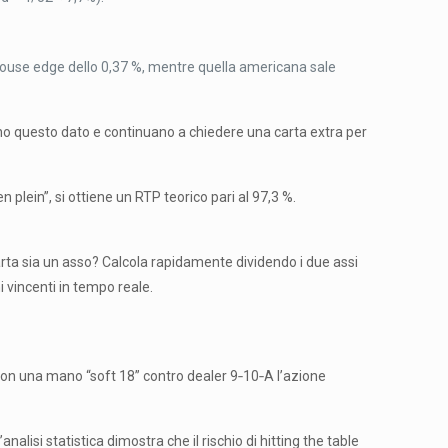
 house edge dello 0,37 %, mentre quella americana sale
rano questo dato e continuano a chiedere una carta extra per
 plein”, si ottiene un RTP teorico pari al 97,3 %.
carta sia un asso? Calcola rapidamente dividendo i due assi
 vincenti in tempo reale.
o con una mano “soft 18” contro dealer 9‑10‑A l’azione
alisi statistica dimostra che il rischio di hitting the table