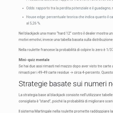
Odds: rapporto tra la perdita potenziale e il guadagno;
House edge: percentuale teorica che indica quanto il c
al 5,26 %.
Nel blackjack una mano “hard 12” contro il dealer mostra una
motivi emotivi; invece una tabella basata sulla distribuzio
Nella roulette francese la probabilità di colpire lo zero è 1
Mini‑quiz mentale
Se hai due assi rimasti nel mazzo dopo aver visto tre carte a
rimasti per i 49‑49 carte residue → circa 4‑percento​. Ques
Strategie basate sui numeri ne
La strategia base al blackjack consiste nell’utilizzare tabel
consigliata è “stand”, poiché la probabilità di migliorare scen
Il sistema Martingale nella roulette promette raddoppiare la s